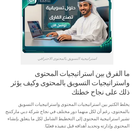
استراتيجية التسويق بالمحتوى الاحترافي
ما الفرق بين استراتيجيات المحتوى
واستراتيجيات التسويق بالمحتوى وكيف يؤثر
ذلك على نجاح خطتك
يخلط الكثير بين استراتيجيات المحتوى واستراتيجيات التسويق
بالمحتوى، رغم أن لكل منهما دور مختلف في نجاح شركة دبي ماركتنج.
تشير استراتيجية المحتوى إلى التخطيط الشامل لكل ما يتعلق بإنشاء
المحتوى وإدارته وتحديد أهدافه قبل تنفيذه فعليًا.