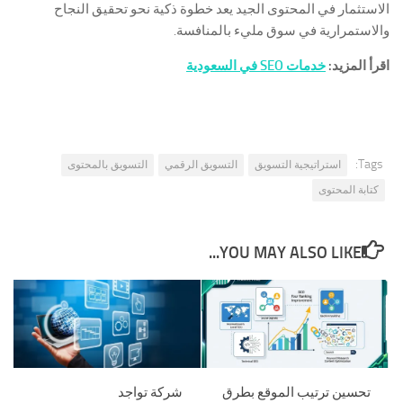
الاستثمار في المحتوى الجيد يعد خطوة ذكية نحو تحقيق النجاح
والاستمرارية في سوق مليء بالمنافسة.
اقرأ المزيد:
خدمات SEO في السعودية
Tags:
استراتيجية التسويق
التسويق الرقمي
التسويق بالمحتوى
كتابة المحتوى
YOU MAY ALSO LIKE...
تحسين ترتيب الموقع بطرق
شركة تواجد