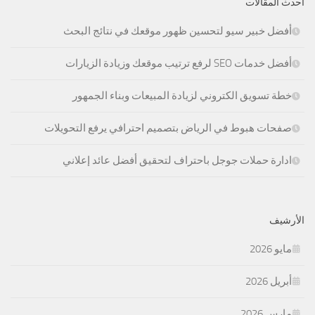
أحدث المقالات
أفضل خبير سيو لتحسين ظهور موقعك في نتائج البحث
أفضل خدمات SEO لرفع ترتيب موقعك وزيادة الزيارات
خطة تسويق الكتروني لزيادة المبيعات وبناء الجمهور
صفحات هبوط في الرياض بتصميم احترافي يرفع التحويلات
ادارة حملات جوجل باحتراف لتحقيق أفضل عائد إعلاني
الأرشيف
مايو 2026
أبريل 2026
مارس 2026