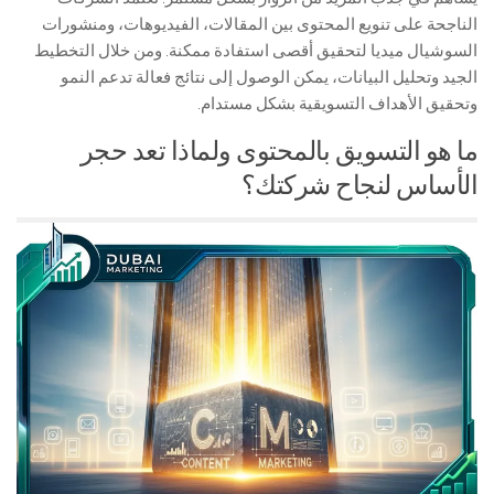
الناجحة على تنويع المحتوى بين المقالات، الفيديوهات، ومنشورات
السوشيال ميديا لتحقيق أقصى استفادة ممكنة. ومن خلال التخطيط
الجيد وتحليل البيانات، يمكن الوصول إلى نتائج فعالة تدعم النمو
وتحقيق الأهداف التسويقية بشكل مستدام.
ما هو التسويق بالمحتوى ولماذا تعد حجر
الأساس لنجاح شركتك؟