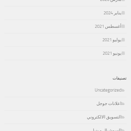
يناير 2024
أغسطس 2021
يوليو 2021
يونيو 2021
تصنيفات
Uncategorized
اعلانات جوجل
التسويق الالكتروني
السوشيال ميديا