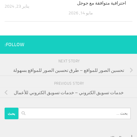
احترافية متوافقة مع جوجل
يناير 23, 2024
مايو 14, 2026
FOLLOW:
NEXT STORY
تحسين الصور للمواقع – طرق تحسين الصور للمواقع بسهولة
PREVIOUS STORY
خدمات تسويق الكتروني – خدمات تسويق الكتروني للأعمال
البحث
عن: