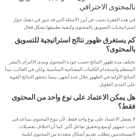
بالمحتوى الاحترافي
في هذه الفقرة نجيب عن أبرز الأسئلة التي قد تدور في ذهنك حول
استراتيجيات التسويق بالمحتوى وكيفية تطبيقها بشكل فعال.
كم يستغرق ظهور نتائج استراتيجية للتسويق
بالمحتوى؟
تختلف مدة ظهور النتائج حسب جودة المحتوى ومدى الالتزام بالنشر
المنتظم واستخدام الكلمات المفتاحية المناسبة. ولكن في الغالب، تبدأ
النتائج الأولية في الظهور خلال عدة أشهر، بينما تتحقق النتائج القوية
على المدى الطويل.
هل يمكن الاعتماد على نوع واحد من المحتوى
فقط؟
لا يفضل الاعتماد على نوع واحد فقط، لأن تنوع المحتوى يساعد في
جذب جمهور أوسع وتحقيق تفاعل أكبر. كما أن اختلاف تفضيلات
المستخدمين يتطلب تقديم أشكال متعددة من المحتوى لتلبية