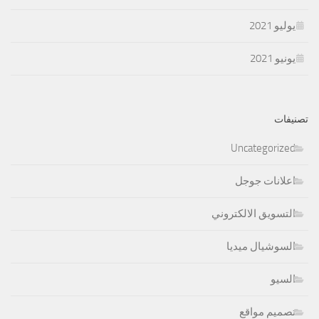
يوليو 2021
يونيو 2021
تصنيفات
Uncategorized
اعلانات جوجل
التسويق الالكتروني
السوشيال ميديا
السيو
تصميم مواقع