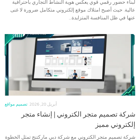
لبناء حضور رقمي قوي يعكس هوية النشاط التجاري باحترافية
عالية. حيث أصبح امتلاك موقع إلكتروني متكامل ضرورة لا غنى
عنها في ظل المنافسة المتزايدة...
أبريل 20, 2026
تصميم مواقع
شركة تصميم متجر الكتروني | إنشاء متجر
إلكتروني مميز
شركة تصميم متجر الكتروني مع شركة دبي ماركتنج تمثل الخطوة