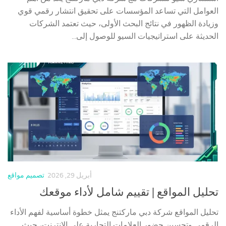
العوامل التي تساعد المؤسسات على تحقيق انتشار رقمي قوي
وزيادة الظهور في نتائج البحث الأولى، حيث تعتمد الشركات
الحديثة على استراتيجيات السيو للوصول إلى...
أبريل 29, 2026
تصميم مواقع
تحليل المواقع | تقييم شامل لأداء موقعك
تحليل المواقع شركة دبي ماركتنج يمثل خطوة أساسية لفهم الأداء
الرقمي وتحسين حضور العلامات التجارية على الإنترنت، حيث