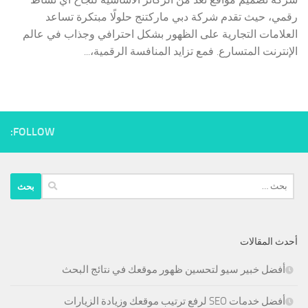
رقمي، حيث تقدم شركة دبي ماركتنج حلولًا مبتكرة تساعد
العلامات التجارية على الظهور بشكل احترافي وجذاب في عالم
الإنترنت المتسارع. فمع تزايد المنافسة الرقمية،...
FOLLOW:
البحث
عن:
أحدث المقالات
أفضل خبير سيو لتحسين ظهور موقعك في نتائج البحث
أفضل خدمات SEO لرفع ترتيب موقعك وزيادة الزيارات