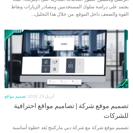
يعتمد على دراسة سلوك المستخدمين ومصادر الزيارات ونقاط
القوة والضعف داخل الموقع. من خلال هذا التحليل،...
أبريل 23, 2026
تصميم مواقع
تصميم موقع شركة | تصاميم مواقع احترافية
للشركات
تصميم موقع شركة مع شركة دبي ماركتنج يُعد خطوة أساسية