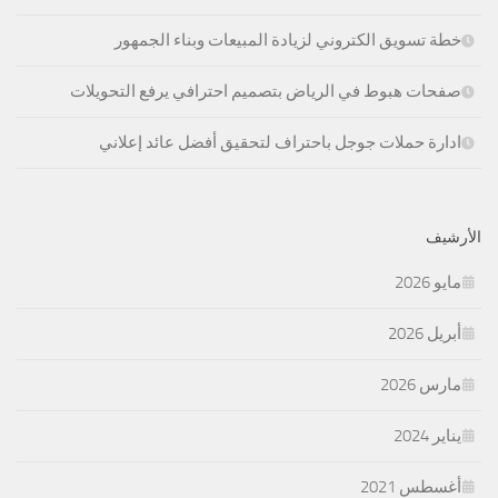
خطة تسويق الكتروني لزيادة المبيعات وبناء الجمهور
صفحات هبوط في الرياض بتصميم احترافي يرفع التحويلات
ادارة حملات جوجل باحتراف لتحقيق أفضل عائد إعلاني
الأرشيف
مايو 2026
أبريل 2026
مارس 2026
يناير 2024
أغسطس 2021